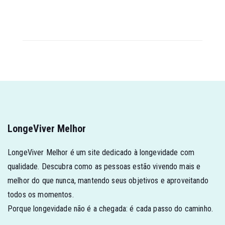
LongeViver Melhor
LongeViver Melhor é um site dedicado à longevidade com
qualidade. Descubra como as pessoas estão vivendo mais e
melhor do que nunca, mantendo seus objetivos e aproveitando
todos os momentos.
Porque longevidade não é a chegada: é cada passo do caminho.