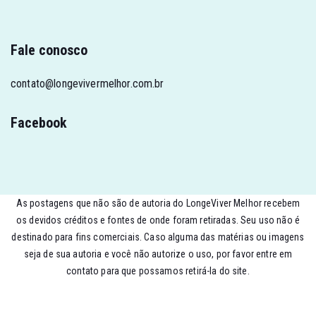
Fale conosco
contato@longevivermelhor.com.br
Facebook
As postagens que não são de autoria do LongeViver Melhor recebem
os devidos créditos e fontes de onde foram retiradas. Seu uso não é
destinado para fins comerciais. Caso alguma das matérias ou imagens
seja de sua autoria e você não autorize o uso, por favor entre em
contato para que possamos retirá-la do site.