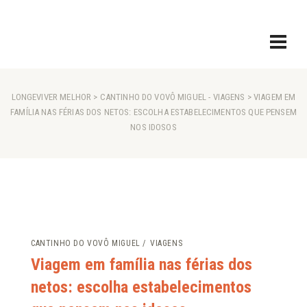
LONGEVIVER MELHOR
>
CANTINHO DO VOVÔ MIGUEL
-
VIAGENS
> VIAGEM EM
FAMÍLIA NAS FÉRIAS DOS NETOS: ESCOLHA ESTABELECIMENTOS QUE PENSEM
NOS IDOSOS
CANTINHO DO VOVÔ MIGUEL
VIAGENS
Viagem em família nas férias dos
netos: escolha estabelecimentos