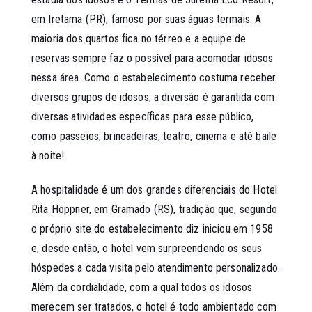
em Iretama (PR), famoso por suas águas termais. A
maioria dos quartos fica no térreo e a equipe de
reservas sempre faz o possível para acomodar idosos
nessa área. Como o estabelecimento costuma receber
diversos grupos de idosos, a diversão é garantida com
diversas atividades específicas para esse público,
como passeios, brincadeiras, teatro, cinema e até baile
à noite!
A hospitalidade é um dos grandes diferenciais do
Hotel
Rita Höppner, em Gramado (RS)
, tradição que, segundo
o próprio site do estabelecimento diz iniciou em 1958
e, desde então, o hotel vem surpreendendo os seus
hóspedes a cada visita pelo atendimento personalizado.
Além da cordialidade, com a qual todos os idosos
merecem ser tratados, o hotel é todo ambientado com