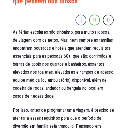
que pensem nos idosos
As férias escolares são sinônimo, para muitos idosos,
de viagem com os netos. Mas, nem sempre as famílias
encontram pousadas e hotéis que atendam requisitos
essenciais para as pessoas 60+, que são: corrimãos e
barras de apoio nos quartos e banheiros, assentos
elevados nos toaletes, elevadores e rampas de acesso,
equipe médica (ou ambulatório) disponível, além de
cadeira de rodas, andador ou bengala no local em
casos de necessidade.
Por isso, antes de programar uma viagem, é preciso se
atentar a esses requisitos para que o período de
diversão em família seja tranquilo. Pensando em