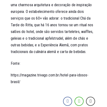
uma charmosa arquitetura e decoração de inspiração
europeia. O estabelecimento oferece ainda dois
serviços que os 60+ vão adorar: o tradicional Chá da
Tarde do Ritta, que há 16 anos tornou-se um ritual nos
salões do hotel, onde são servidos tarteletes, waffles,
geleias e o tradicional apfelstrudel, além de chás e
outras bebidas; e a Experiência Alemã, com pratos
tradicionais da culinária alemã e carta de bebidas.
Fonte:
https://magazine.trivago.com.br/hotel-para-idosos-
brasil/