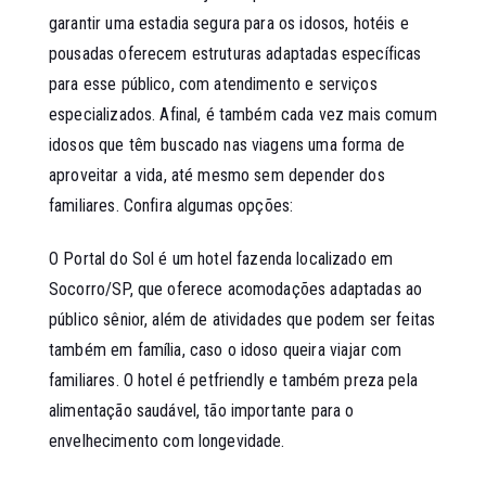
garantir uma estadia segura para os idosos, hotéis e
pousadas oferecem estruturas adaptadas específicas
para esse público, com atendimento e serviços
especializados. Afinal, é também cada vez mais comum
idosos que têm buscado nas viagens uma forma de
aproveitar a vida, até mesmo sem depender dos
familiares. Confira algumas opções:
O
Portal do Sol
é um hotel fazenda localizado em
Socorro/SP, que oferece acomodações adaptadas ao
público sênior, além de atividades que podem ser feitas
também em família, caso o idoso queira viajar com
familiares. O hotel é petfriendly e também preza pela
alimentação saudável, tão importante para o
envelhecimento com longevidade.