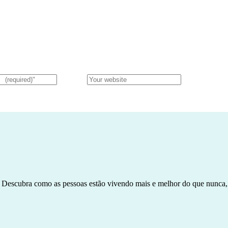
 Descubra como as pessoas estão vivendo mais e melhor do que nunca,