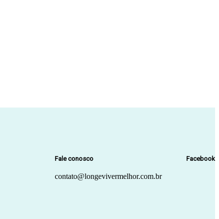
Fale conosco
Facebook
contato@longevivermelhor.com.br