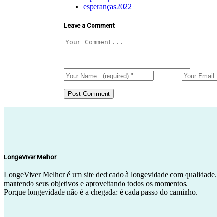
esperanças2022
Leave a Comment
LongeViver Melhor
LongeViver Melhor é um site dedicado à longevidade com qualidade.
mantendo seus objetivos e aproveitando todos os momentos.
Porque longevidade não é a chegada: é cada passo do caminho.