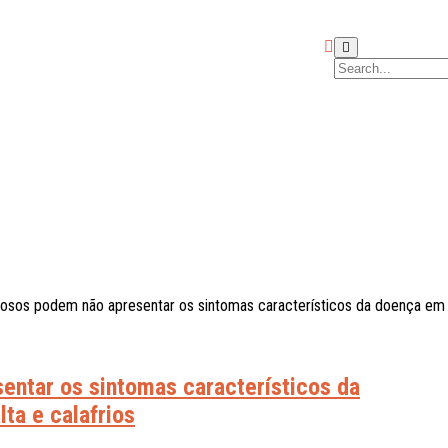
osos podem não apresentar os sintomas característicos da doença em j
entar os sintomas característicos da
ta e calafrios