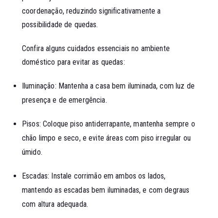
coordenação, reduzindo significativamente a
possibilidade de quedas.
Confira alguns cuidados essenciais no ambiente
doméstico para evitar as quedas:
Iluminação: Mantenha a casa bem iluminada, com luz de
presença e de emergência.
Pisos: Coloque piso antiderrapante, mantenha sempre o
chão limpo e seco, e evite áreas com piso irregular ou
úmido.
Escadas: Instale corrimão em ambos os lados,
mantendo as escadas bem iluminadas, e com degraus
com altura adequada.