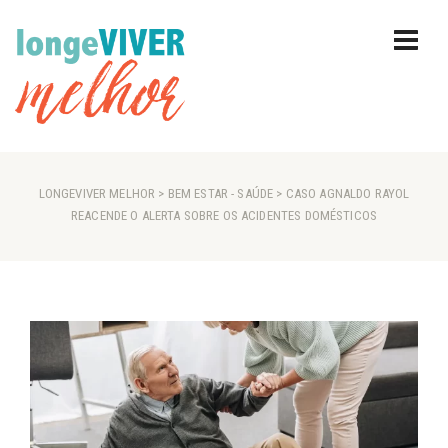
LONGEVIVER MELHOR
>
BEM ESTAR
-
SAÚDE
> CASO AGNALDO RAYOL
REACENDE O ALERTA SOBRE OS ACIDENTES DOMÉSTICOS