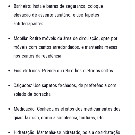
Banheiro: Instale barras de segurança, coloque
elevação de assento sanitário, e use tapetes
antiderrapantes.
Mobília: Retire móveis da área de circulação, opte por
móveis com cantos arredondados, e mantenha mesas
nos cantos da residência.
Fios elétricos: Prenda ou retire fios elétricos soltos.
Calçados: Use sapatos fechados, de preferência com
solado de borracha.
Medicação: Conheça os efeitos dos medicamentos dos
quais faz uso, como a sonolência, tonturas, etc.
Hidratação: Mantenha-se hidratado, pois a desidratação