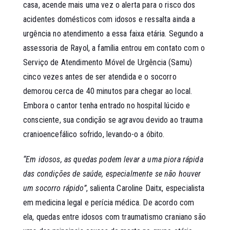
casa, acende mais uma vez o alerta para o risco dos
acidentes domésticos com idosos e ressalta ainda a
urgência no atendimento a essa faixa etária. Segundo a
assessoria de Rayol, a família entrou em contato com o
Serviço de Atendimento Móvel de Urgência (Samu)
cinco vezes antes de ser atendida e o socorro
demorou cerca de 40 minutos para chegar ao local.
Embora o cantor tenha entrado no hospital lúcido e
consciente, sua condição se agravou devido ao trauma
cranioencefálico sofrido, levando-o a óbito.
“Em idosos, as quedas podem levar a uma piora rápida
das condições de saúde, especialmente se não houver
um socorro rápido”
, salienta Caroline Daitx, especialista
em medicina legal e perícia médica. De acordo com
ela, quedas entre idosos com traumatismo craniano são