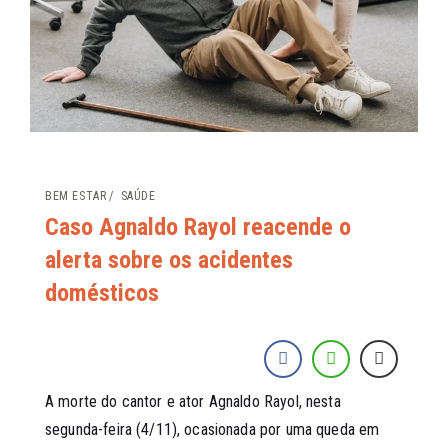
BEM ESTAR
SAÚDE
Caso Agnaldo Rayol reacende o
alerta sobre os acidentes
domésticos
A morte do cantor e ator Agnaldo Rayol, nesta
segunda-feira (4/11), ocasionada por uma queda em