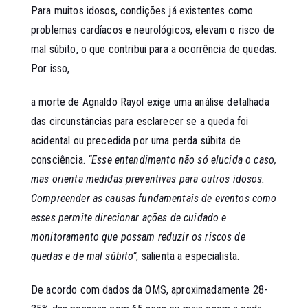
Para muitos idosos, condições já existentes como
problemas cardíacos e neurológicos, elevam o risco de
mal súbito, o que contribui para a ocorrência de quedas.
Por isso,
a morte de Agnaldo Rayol exige uma análise detalhada
das circunstâncias para esclarecer se a queda foi
acidental ou precedida por uma perda súbita de
consciência.
“Esse entendimento não só elucida o caso,
mas orienta medidas preventivas para outros idosos.
Compreender as causas fundamentais de eventos como
esses permite direcionar ações de cuidado e
monitoramento que possam reduzir os riscos de
quedas e de mal súbito”
, salienta a especialista.
De acordo com dados da OMS, aproximadamente 28-