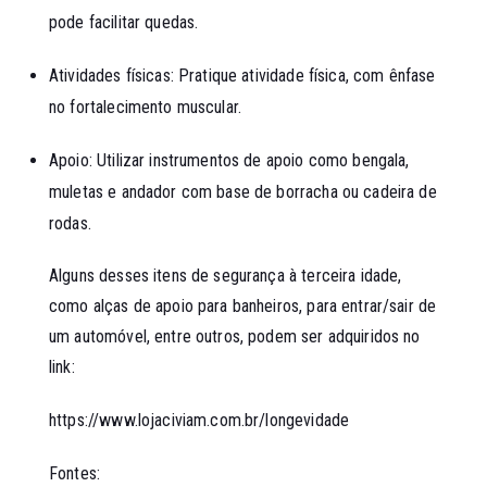
pode facilitar quedas.
Atividades físicas: Pratique atividade física, com ênfase
no fortalecimento muscular.
Apoio: Utilizar instrumentos de apoio como bengala,
muletas e andador com base de borracha ou cadeira de
rodas.
Alguns desses itens de segurança à terceira idade,
como alças de apoio para banheiros, para entrar/sair de
um automóvel, entre outros, podem ser adquiridos no
link:
https://www.lojaciviam.com.br/longevidade
Fontes: