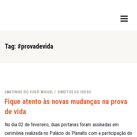
Tag:
#provadevida
CANTINHO DO VOVÔ MIGUEL
DIREITOS DO IDOSO
Fique atento às novas mudanças na prova
de vida
No dia 02 de fevereiro, duas portarias foram assinadas em
cerimônia realizada no Palácio do Planalto com a participação do