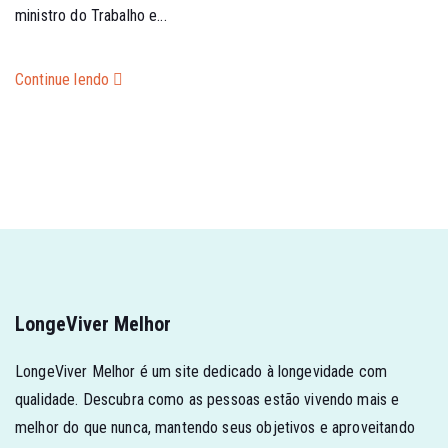
ministro do Trabalho e...
Continue lendo
LongeViver Melhor
LongeViver Melhor é um site dedicado à longevidade com
qualidade. Descubra como as pessoas estão vivendo mais e
melhor do que nunca, mantendo seus objetivos e aproveitando