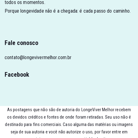
todos os momentos.
Porque longevidade não é a chegada: é cada passo do caminho.
Fale conosco
contato@longevivermelhor.com.br
Facebook
As postagens que não são de autoria do LongeViver Melhor recebem
os devidos créditos e fontes de onde foram retiradas. Seu uso não é
destinado para fins comerciais. Caso alguma das matérias ou imagens
seja de sua autoria e você não autorize o uso, por favor entre em