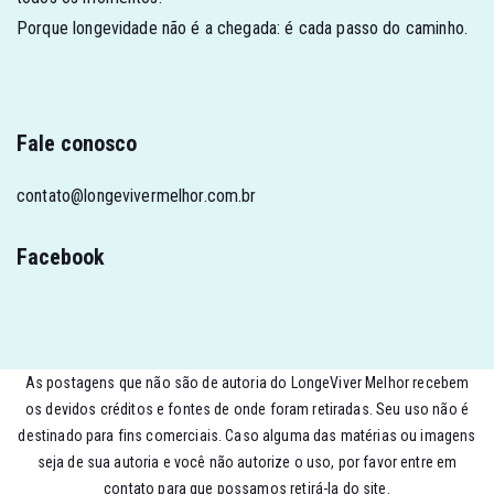
Porque longevidade não é a chegada: é cada passo do caminho.
Fale conosco
contato@longevivermelhor.com.br
Facebook
As postagens que não são de autoria do LongeViver Melhor recebem
os devidos créditos e fontes de onde foram retiradas. Seu uso não é
destinado para fins comerciais. Caso alguma das matérias ou imagens
seja de sua autoria e você não autorize o uso, por favor entre em
contato para que possamos retirá-la do site.