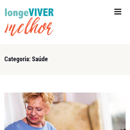
Categoria:
Saúde