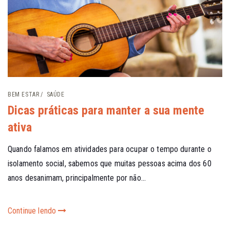
BEM ESTAR
SAÚDE
Dicas práticas para manter a sua mente
ativa
Quando falamos em atividades para ocupar o tempo durante o
isolamento social, sabemos que muitas pessoas acima dos 60
anos desanimam, principalmente por não...
Continue lendo