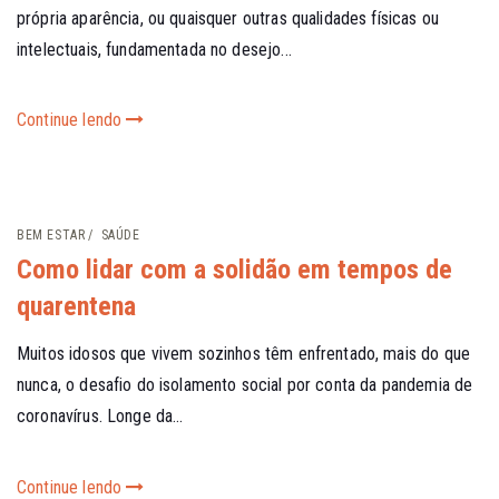
própria aparência, ou quaisquer outras qualidades físicas ou
intelectuais, fundamentada no desejo...
Continue lendo
BEM ESTAR
SAÚDE
Como lidar com a solidão em tempos de
quarentena
Muitos idosos que vivem sozinhos têm enfrentado, mais do que
nunca, o desafio do isolamento social por conta da pandemia de
coronavírus. Longe da...
Continue lendo