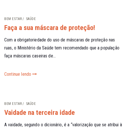
BEM ESTAR
SAÚDE
Faça a sua máscara de proteção!
Com a obrigatoriedade do uso de máscaras de proteção nas
ruas, o Ministério da Saúde tem recomendado que a população
faça máscaras caseiras de...
Continue lendo
BEM ESTAR
SAÚDE
Vaidade na terceira idade
A vaidade, segundo o dicionário, é a “valorização que se atribui à